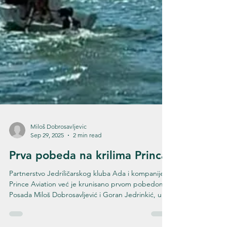
Miloš Dobrosavljevic
Sep 29, 2025
2 min read