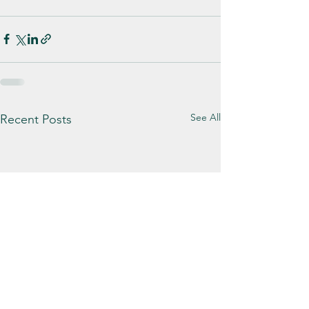
See All
Recent Posts