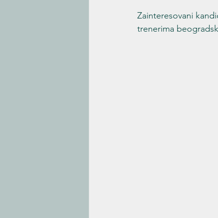
Zainteresovani kandi
trenerima beogradsk