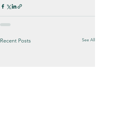
See All
Recent Posts