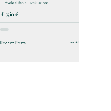
Hvala ti što si uvek uz nas.
See All
Recent Posts